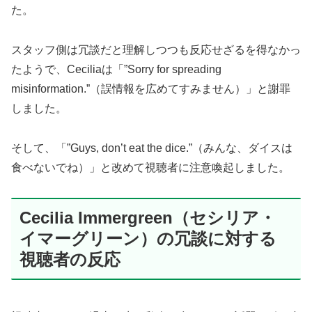
た。
スタッフ側は冗談だと理解しつつも反応せざるを得なかっ
たようで、Ceciliaは「”Sorry for spreading
misinformation.”（誤情報を広めてすみません）」と謝罪
しました。
そして、「”Guys, don’t eat the dice.”（みんな、ダイスは
食べないでね）」と改めて視聴者に注意喚起しました。
Cecilia Immergreen（セシリア・
イマーグリーン）の冗談に対する
視聴者の反応