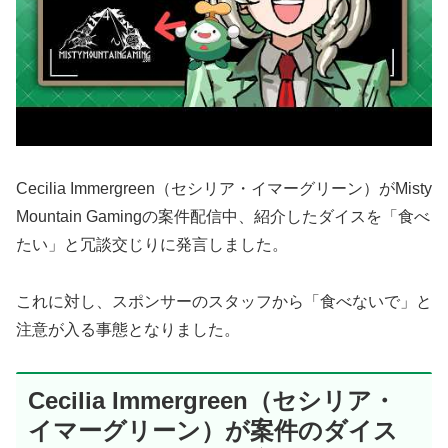
Cecilia Immergreen（セシリア・イマーグリーン）がMisty
Mountain Gamingの案件配信中、紹介したダイスを「食べ
たい」と冗談交じりに発言しました。
これに対し、スポンサーのスタッフから「食べないで」と
注意が入る事態となりました。
Cecilia Immergreen（セシリア・
イマーグリーン）が案件のダイス