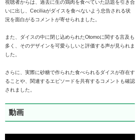
視聴者からは、過去に生の鶏肉を食べていた話題を引き合
いに出し、Ceciliaがダイスを食べないよう忠告される状
況を面白がるコメントが寄せられました。
また、ダイスの中に閉じ込められたOtomoに関する言及も
多く、そのデザインを可愛らしいと評価する声が見られま
した。
さらに、実際に砂糖で作られた食べられるダイスが存在す
ることや、関連するエピソードを共有するコメントも確認
されました。
動画