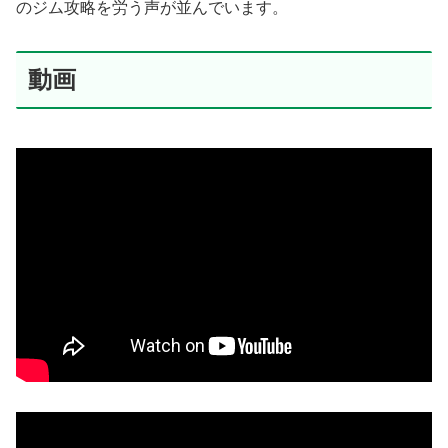
のジム攻略を労う声が並んでいます。
動画