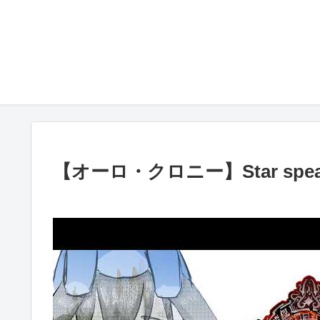
【オーロ・クロニー】Star s