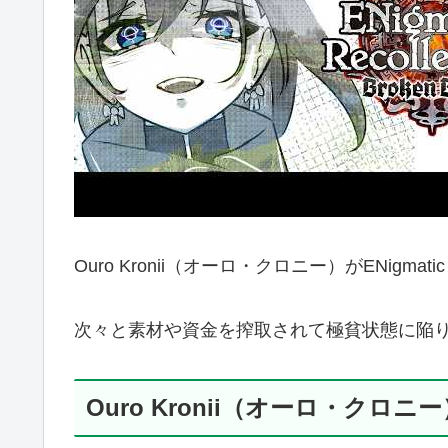
Ouro Kronii（オーロ・クロニー）がENigma
次々と素材や資金を搾取されて極貧状態に陥
Ouro Kronii（オーロ・クロニー