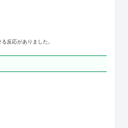
せる反応がありました。