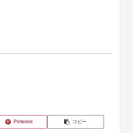
Pinterest
コピー