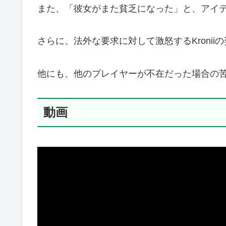
また、「彼女がまた貧乏になった」と、アイ
さらに、法外な要求に対して激怒するKroni
他にも、他のプレイヤーが不在だった場合の
動画