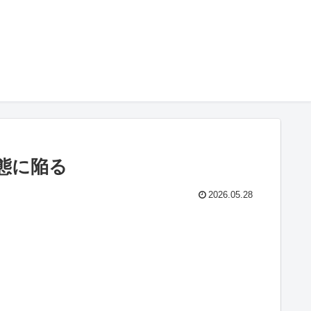
状態に陥る
2026.05.28