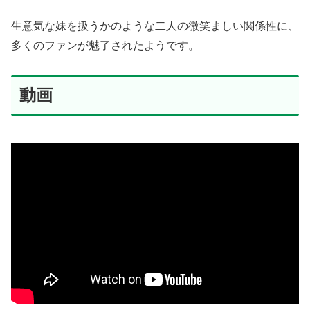
生意気な妹を扱うかのような二人の微笑ましい関係性に、
多くのファンが魅了されたようです。
動画